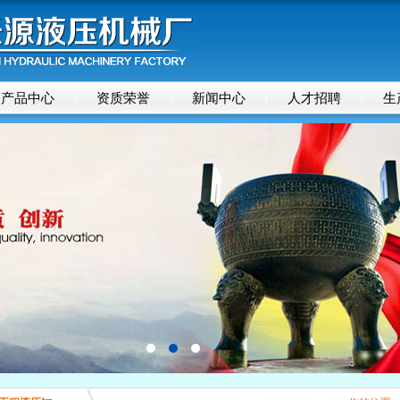
产品中心
资质荣誉
新闻中心
人才招聘
生
|
|
|
|